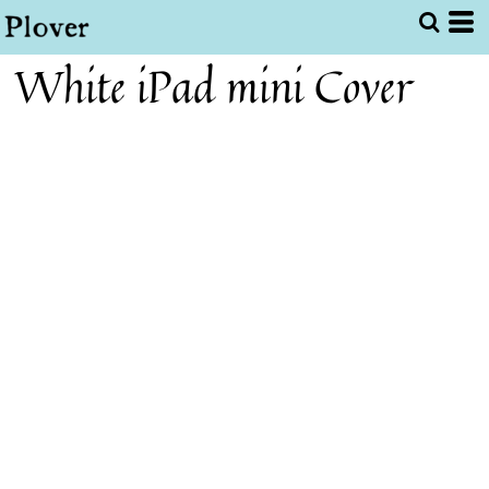
White iPad mini Cover